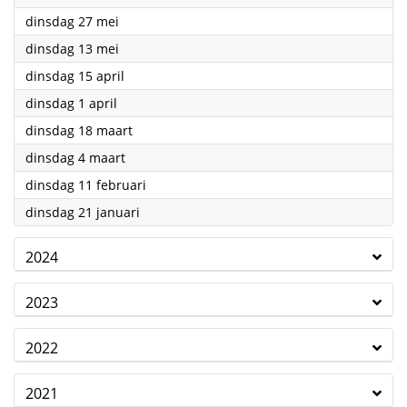
2025
dinsdag 27 mei
2025
dinsdag 13 mei
2025
dinsdag 15 april
2025
dinsdag 1 april
2025
dinsdag 18 maart
2025
dinsdag 4 maart
2025
dinsdag 11 februari
2025
dinsdag 21 januari
2024
2023
2022
2021