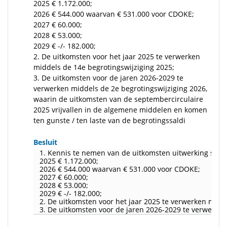
2025 € 1.172.000;
2026 € 544.000 waarvan € 531.000 voor CDOKE;
2027 € 60.000;
2028 € 53.000;
2029 € -/- 182.000;
2. De uitkomsten voor het jaar 2025 te verwerken
middels de 14e begrotingswijziging 2025;
3. De uitkomsten voor de jaren 2026-2029 te
verwerken middels de 2e begrotingswijziging 2026,
waarin de uitkomsten van de septembercirculaire
2025 vrijvallen in de algemene middelen en komen
ten gunste / ten laste van de begrotingssaldi
Besluit
1. Kennis te nemen van de uitkomsten uitwerking sept
2025 € 1.172.000;
2026 € 544.000 waarvan € 531.000 voor CDOKE;
2027 € 60.000;
2028 € 53.000;
2029 € -/- 182.000;
2. De uitkomsten voor het jaar 2025 te verwerken midd
3. De uitkomsten voor de jaren 2026-2029 te verwerken