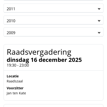
2011
2010
2009
Raadsvergadering
dinsdag 16 december 2025
19:30 - 23:00
Locatie
Raadszaal
Voorzitter
Jan ten Kate