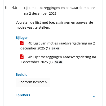
4.b
Lijst met toezeggingen en aanvaarde moties
na 2 december 2025
Voorstel: de lijst met toezeggingen en aanvaarde
moties vast te stellen.
Bijlagen
4b Lijst van moties raadsvergadering na 2
december 2025 (1)
39 KB
4b Lijst toezeggingen raadsvergadering na
2 december 2025 (1)
50 KB
Besluit
Conform besloten
Sprekers