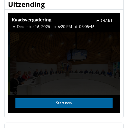
Uitzending