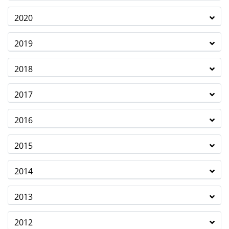
2020
2019
2018
2017
2016
2015
2014
2013
2012