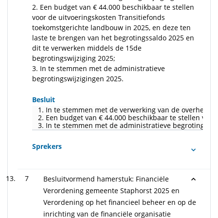
2. Een budget van € 44.000 beschikbaar te stellen
voor de uitvoeringskosten Transitiefonds
toekomstgerichte landbouw in 2025, en deze ten
laste te brengen van het begrotingssaldo 2025 en
dit te verwerken middels de 15de
begrotingswijziging 2025;
3. In te stemmen met de administratieve
begrotingswijzigingen 2025.
Besluit
1. In te stemmen met de verwerking van de overhevelin
2. Een budget van € 44.000 beschikbaar te stellen voo
3. In te stemmen met de administratieve begrotingswij
Sprekers
7
Besluitvormend hamerstuk: Financiële
Verordening gemeente Staphorst 2025 en
Verordening op het financieel beheer en op de
inrichting van de financiële organisatie