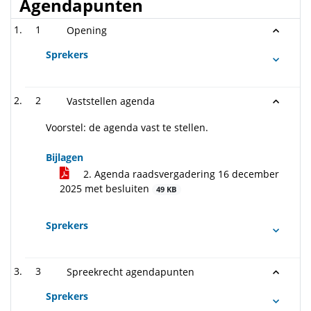
Agendapunten
1
Opening
Sprekers
2
Vaststellen agenda
Voorstel: de agenda vast te stellen.
Bijlagen
2. Agenda raadsvergadering 16 december
2025 met besluiten
49 KB
Sprekers
3
Spreekrecht agendapunten
Sprekers