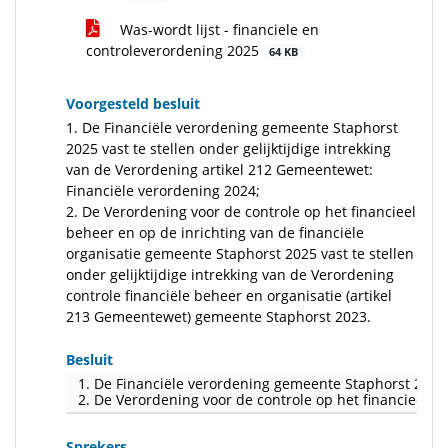
Was-wordt lijst - financiele en
controleverordening 2025
64 KB
Voorgesteld besluit
1. De Financiële verordening gemeente Staphorst
2025 vast te stellen onder gelijktijdige intrekking
van de Verordening artikel 212 Gemeentewet:
Financiële verordening 2024;
2. De Verordening voor de controle op het financieel
beheer en op de inrichting van de financiële
organisatie gemeente Staphorst 2025 vast te stellen
onder gelijktijdige intrekking van de Verordening
controle financiële beheer en organisatie (artikel
213 Gemeentewet) gemeente Staphorst 2023.
Besluit
1. De Financiële verordening gemeente Staphorst 2025 v
2. De Verordening voor de controle op het financieel b
Sprekers