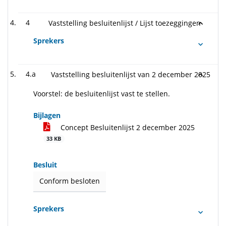
4
Vaststelling besluitenlijst / Lijst toezeggingen
Sprekers
4.a
Vaststelling besluitenlijst van 2 december 2025
Voorstel: de besluitenlijst vast te stellen.
Bijlagen
Concept Besluitenlijst 2 december 2025
33 KB
Besluit
Conform besloten
Sprekers