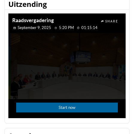
Uitzending