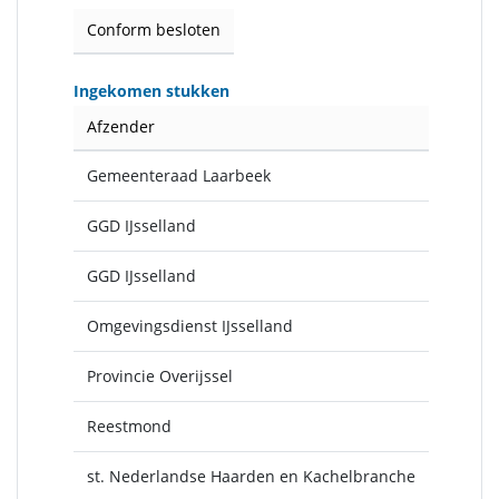
Conform besloten
Ingekomen stukken
Afzender
Gemeenteraad Laarbeek
GGD IJsselland
GGD IJsselland
Omgevingsdienst IJsselland
Provincie Overijssel
Reestmond
st. Nederlandse Haarden en Kachelbranche