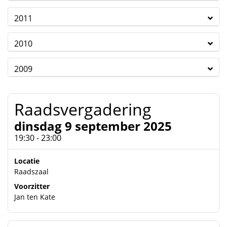
2011
2010
2009
Raadsvergadering
dinsdag 9 september 2025
19:30 - 23:00
Locatie
Raadszaal
Voorzitter
Jan ten Kate