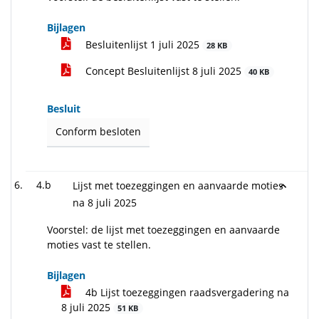
Bijlagen
Besluitenlijst 1 juli 2025
28 KB
Concept Besluitenlijst 8 juli 2025
40 KB
Besluit
Conform besloten
4.b
Lijst met toezeggingen en aanvaarde moties
na 8 juli 2025
Voorstel: de lijst met toezeggingen en aanvaarde
moties vast te stellen.
Bijlagen
4b Lijst toezeggingen raadsvergadering na
8 juli 2025
51 KB