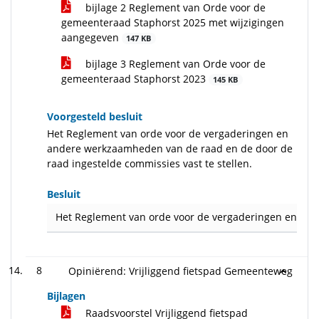
bijlage 2 Reglement van Orde voor de
gemeenteraad Staphorst 2025 met wijzigingen
aangegeven
147 KB
bijlage 3 Reglement van Orde voor de
gemeenteraad Staphorst 2023
145 KB
Voorgesteld besluit
Het Reglement van orde voor de vergaderingen en
andere werkzaamheden van de raad en de door de
raad ingestelde commissies vast te stellen.
Besluit
Het Reglement van orde voor de vergaderingen en ande
8
Opiniërend: Vrijliggend fietspad Gemeenteweg
Bijlagen
Raadsvoorstel Vrijliggend fietspad