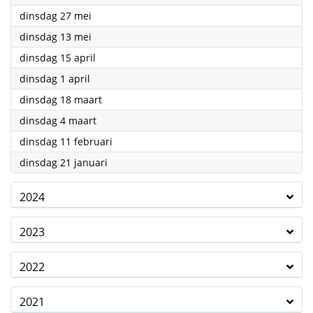
2025
dinsdag 27 mei
2025
dinsdag 13 mei
2025
dinsdag 15 april
2025
dinsdag 1 april
2025
dinsdag 18 maart
2025
dinsdag 4 maart
2025
dinsdag 11 februari
2025
dinsdag 21 januari
2024
2023
2022
2021