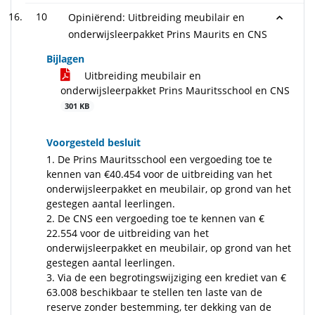
10
Opiniërend: Uitbreiding meubilair en
onderwijsleerpakket Prins Maurits en CNS
Bijlagen
Uitbreiding meubilair en
onderwijsleerpakket Prins Mauritsschool en CNS
301 KB
Voorgesteld besluit
1. De Prins Mauritsschool een vergoeding toe te
kennen van €40.454 voor de uitbreiding van het
onderwijsleerpakket en meubilair, op grond van het
gestegen aantal leerlingen.
2. De CNS een vergoeding toe te kennen van €
22.554 voor de uitbreiding van het
onderwijsleerpakket en meubilair, op grond van het
gestegen aantal leerlingen.
3. Via de een begrotingswijziging een krediet van €
63.008 beschikbaar te stellen ten laste van de
reserve zonder bestemming, ter dekking van de