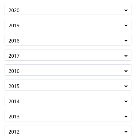
2020
2019
2018
2017
2016
2015
2014
2013
2012