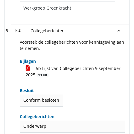
Werkgroep Groenkracht
5.b
Collegeberichten
Voorstel: de collegeberichten voor kennisgeving aan
te nemen.
Bijlagen
5b Lijst van Collegeberichten 9 september
2025
93 KB
Besluit
Conform besloten
Collegeberichten
Onderwerp