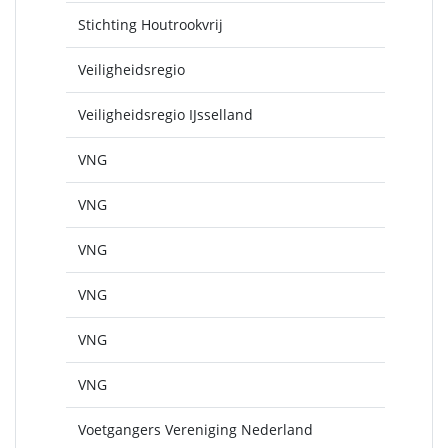
Stichting Houtrookvrij
Veiligheidsregio
Veiligheidsregio IJsselland
VNG
VNG
VNG
VNG
VNG
VNG
Voetgangers Vereniging Nederland