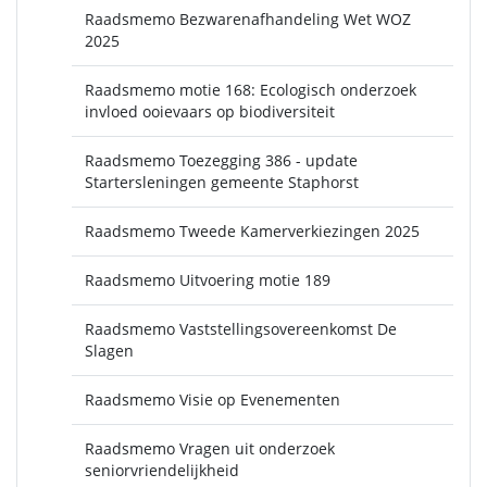
Raadsmemo Bezwarenafhandeling Wet WOZ
2025
Raadsmemo motie 168: Ecologisch onderzoek
invloed ooievaars op biodiversiteit
Raadsmemo Toezegging 386 - update
Startersleningen gemeente Staphorst
Raadsmemo Tweede Kamerverkiezingen 2025
Raadsmemo Uitvoering motie 189
Raadsmemo Vaststellingsovereenkomst De
Slagen
Raadsmemo Visie op Evenementen
Raadsmemo Vragen uit onderzoek
seniorvriendelijkheid