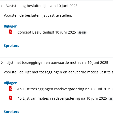
.a
Vaststelling besluitenlijst van 10 juni 2025
Voorstel: de besluitenlijst vast te stellen.
Bijlagen
Concept Besluitenlijst 10 juni 2025
59 KB
Sprekers
.b
Lijst met toezeggingen en aanvaarde moties na 10 juni 2025
Voorstel: de lijst met toezeggingen en aanvaarde moties vast te s
Bijlagen
4b Lijst toezeggingen raadsvergadering na 10 juni 2025
4b Lijst van moties raadsvergadering na 10 juni 2025
38
Sprekers