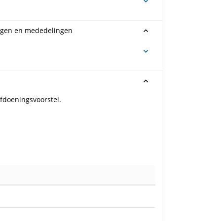
ragen en mededelingen
fdoeningsvoorstel.