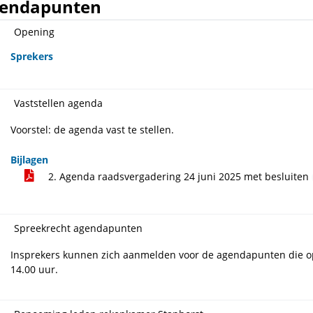
endapunten
Opening
Sprekers
Vaststellen agenda
Voorstel: de agenda vast te stellen.
Bijlagen
2. Agenda raadsvergadering 24 juni 2025 met besluiten
Spreekrecht agendapunten
Insprekers kunnen zich aanmelden voor de agendapunten die op
14.00 uur.