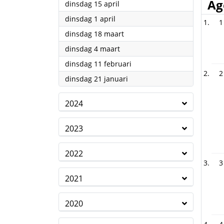
Ag
2025
dinsdag 15 april
2025
dinsdag 1 april
1
2025
dinsdag 18 maart
2025
dinsdag 4 maart
2025
dinsdag 11 februari
2
2025
dinsdag 21 januari
2024
2023
2022
3
2021
2020