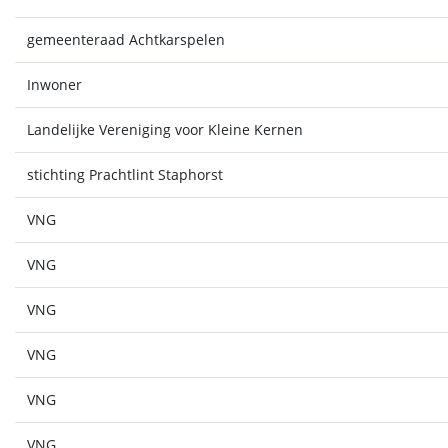
gemeenteraad Achtkarspelen
Inwoner
Landelijke Vereniging voor Kleine Kernen
stichting Prachtlint Staphorst
VNG
VNG
VNG
VNG
VNG
VNG