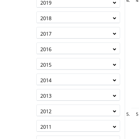
4
2019
2018
2017
2016
2015
2014
2013
2012
5
2011