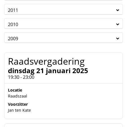
2011
2010
2009
Raadsvergadering
dinsdag 21 januari 2025
19:30 - 23:00
Locatie
Raadszaal
Voorzitter
Jan ten Kate