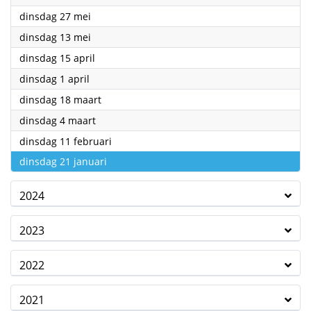
2025
dinsdag 27 mei
2025
dinsdag 13 mei
2025
dinsdag 15 april
2025
dinsdag 1 april
2025
dinsdag 18 maart
2025
dinsdag 4 maart
2025
dinsdag 11 februari
2025
dinsdag 21 januari
2024
2023
2022
2021