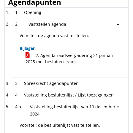
Agendapunten
1
Opening
2
Vaststellen agenda
Voorstel: de agenda vast te stellen.
Bijlagen
2. Agenda raadsvergadering 21 januari
2025 met besluiten
59 KB
3
Spreekrecht agendapunten
4
Vaststelling besluitenlijst / Lijst toezeggingen
4.a
Vaststelling besluitenlijst van 10 december
2024
Voorstel: de besluitenlijst vast te stellen.