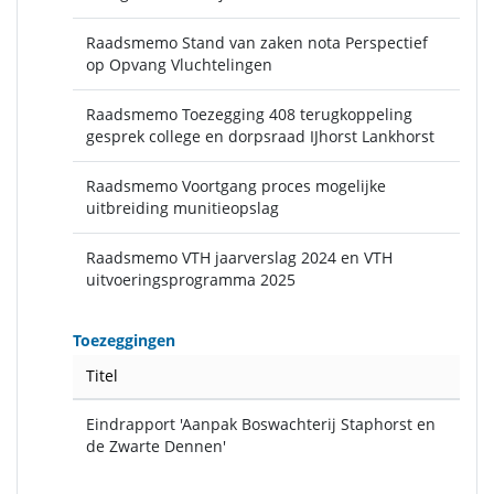
Raadsmemo Stand van zaken nota Perspectief
op Opvang Vluchtelingen
Raadsmemo Toezegging 408 terugkoppeling
gesprek college en dorpsraad IJhorst Lankhorst
Raadsmemo Voortgang proces mogelijke
uitbreiding munitieopslag
Raadsmemo VTH jaarverslag 2024 en VTH
uitvoeringsprogramma 2025
Toezeggingen
Titel
Eindrapport 'Aanpak Boswachterij Staphorst en
de Zwarte Dennen'