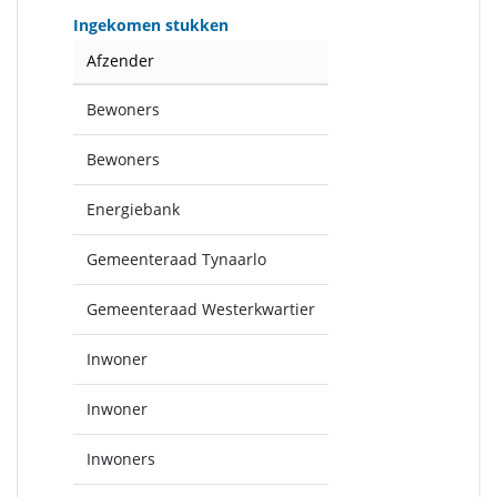
Ingekomen stukken
Afzender
Bewoners
Bewoners
Energiebank
Gemeenteraad Tynaarlo
Gemeenteraad Westerkwartier
Inwoner
Inwoner
Inwoners