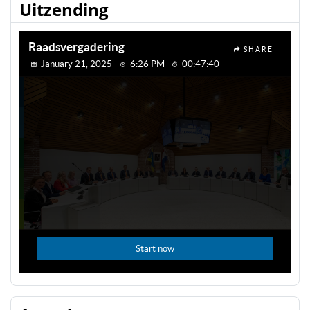
Uitzending