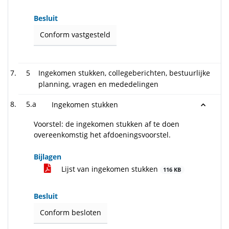
Besluit
Conform vastgesteld
5
Ingekomen stukken, collegeberichten, bestuurlijke
planning, vragen en mededelingen
5.a
Ingekomen stukken
Voorstel: de ingekomen stukken af te doen
overeenkomstig het afdoeningsvoorstel.
Bijlagen
Lijst van ingekomen stukken
116 KB
Besluit
Conform besloten