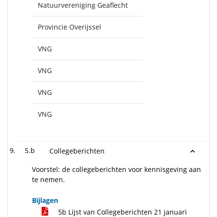
Natuurvereniging Geaflecht
Provincie Overijssel
VNG
VNG
VNG
VNG
5.b
Collegeberichten
Voorstel: de collegeberichten voor kennisgeving aan
te nemen.
Bijlagen
5b Lijst van Collegeberichten 21 januari