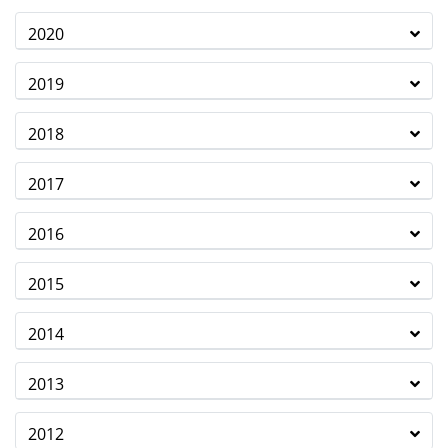
2020
2019
2018
2017
2016
2015
2014
2013
2012