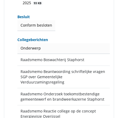
2025
93 KB
Besluit
Conform besloten
Collegeberichten
Onderwerp
Raadsmemo Boswachterij Staphorst
Raadsmemo Beantwoording schriftelijke vragen
SGP over Gemeentelijke
Verduurzamingsregeling
Raadsmemo Onderzoek toekomstbestendige
gemeentewerf en brandweerkazerne Staphorst
Raadsmemo Reactie college op de concept
Energievisie Overijssel