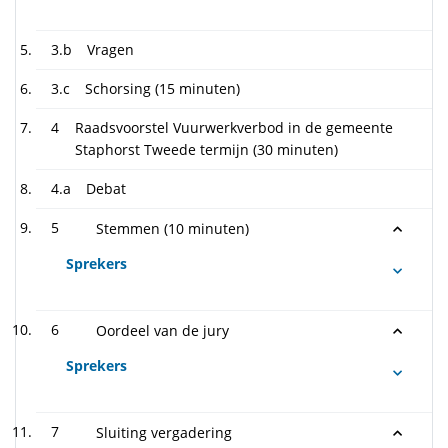
3.b
Vragen
3.c
Schorsing (15 minuten)
4
Raadsvoorstel Vuurwerkverbod in de gemeente
Staphorst Tweede termijn (30 minuten)
4.a
Debat
5
Stemmen (10 minuten)
Sprekers
6
Oordeel van de jury
Sprekers
7
Sluiting vergadering