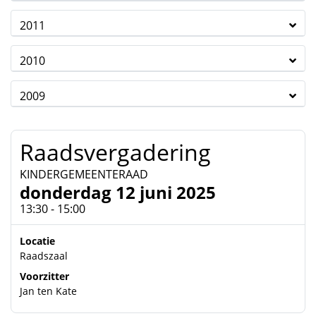
2011
2010
2009
Raadsvergadering
KINDERGEMEENTERAAD
donderdag 12 juni 2025
13:30 - 15:00
Locatie
Raadszaal
Voorzitter
Jan ten Kate