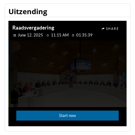
Uitzending