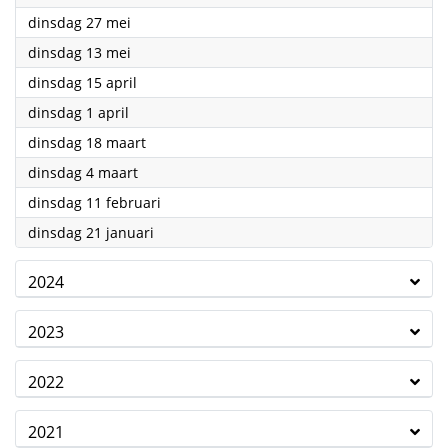
2025
dinsdag 27 mei
2025
dinsdag 13 mei
2025
dinsdag 15 april
2025
dinsdag 1 april
2025
dinsdag 18 maart
2025
dinsdag 4 maart
2025
dinsdag 11 februari
2025
dinsdag 21 januari
2024
2023
2022
2021