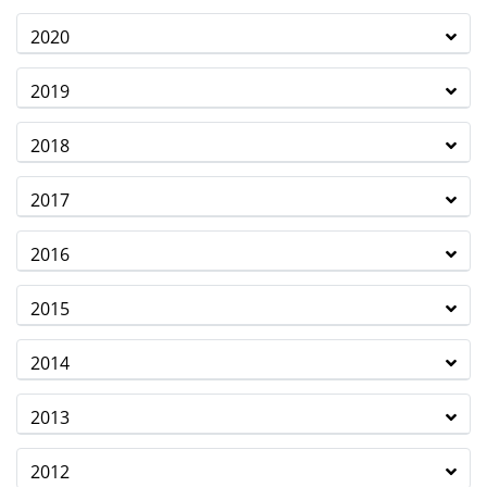
2020
2019
2018
2017
2016
2015
2014
2013
2012