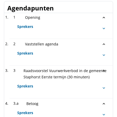
Agendapunten
1
Opening
Sprekers
2
Vaststellen agenda
Sprekers
3
Raadsvoorstel Vuurwerkverbod in de gemeente
Staphorst Eerste termijn (30 minuten)
Sprekers
3.a
Betoog
Sprekers