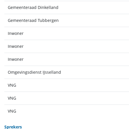
Gemeenteraad Dinkelland
Gemeenteraad Tubbergen
Inwoner
Inwoner
Inwoner
Omgevingsdienst IJsselland
VNG
VNG
VNG
Sprekers