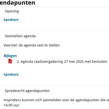
endapunten
Opening
Sprekers
Vaststellen agenda
Voorstel: de agenda vast te stellen.
Bijlagen
2. Agenda raadsvergadering 27 mei 2025 met besluiten
Sprekers
Spreekrecht agendapunten
Insprekers kunnen zich aanmelden voor de agendapunten die o
14.00 uur.