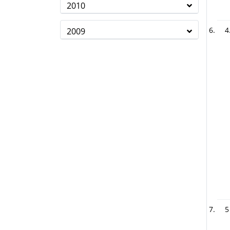
2010
4
2009
5