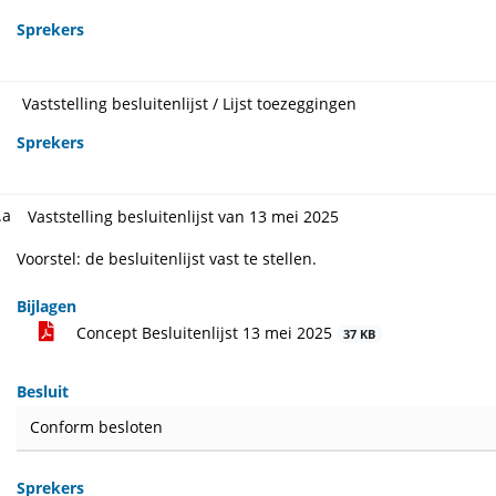
Sprekers
Vaststelling besluitenlijst / Lijst toezeggingen
Sprekers
.a
Vaststelling besluitenlijst van 13 mei 2025
Voorstel: de besluitenlijst vast te stellen.
Bijlagen
Concept Besluitenlijst 13 mei 2025
37 KB
Besluit
Conform besloten
Sprekers