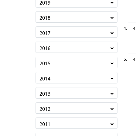
2019
2018
4
2017
2016
4
2015
2014
2013
2012
2011