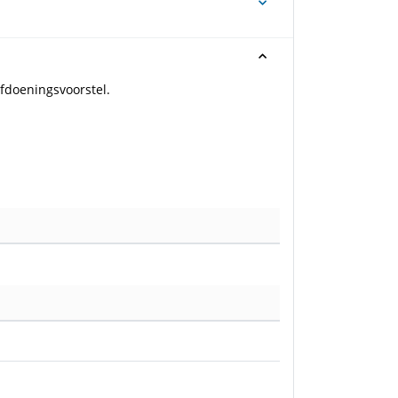
fdoeningsvoorstel.