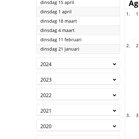
Ag
2025
dinsdag 15 april
2025
dinsdag 1 april
1
2025
dinsdag 18 maart
2025
dinsdag 4 maart
2025
dinsdag 11 februari
2
2025
dinsdag 21 januari
2024
2023
2022
2021
3
2020