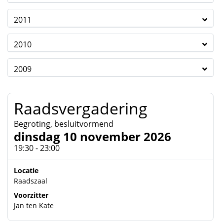
2011
2010
2009
Raadsvergadering
Begroting, besluitvormend
dinsdag 10 november 2026
19:30 - 23:00
Locatie
Raadszaal
Voorzitter
Jan ten Kate