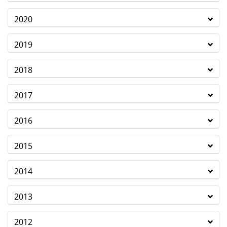
2020
2019
2018
2017
2016
2015
2014
2013
2012