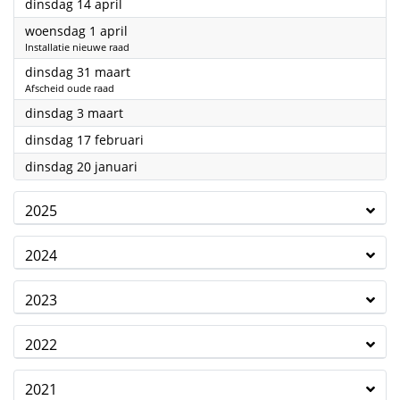
2026
dinsdag 14 april
2026
woensdag 1 april
Installatie nieuwe raad
2026
dinsdag 31 maart
Afscheid oude raad
2026
dinsdag 3 maart
2026
dinsdag 17 februari
2026
dinsdag 20 januari
2025
2024
2023
2022
2021