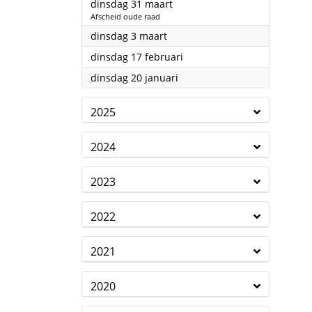
2026
dinsdag 31 maart
Afscheid oude raad
2026
dinsdag 3 maart
2026
dinsdag 17 februari
2026
dinsdag 20 januari
2025
2024
2023
2022
2021
2020