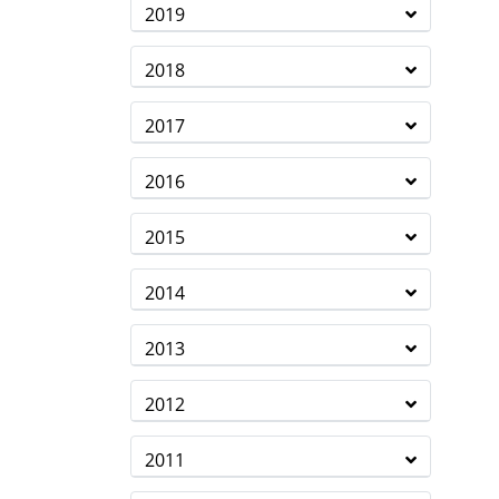
2019
2018
2017
2016
2015
2014
2013
2012
2011