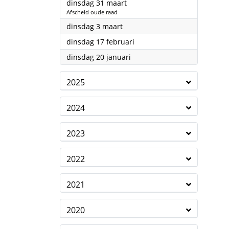
2026
dinsdag 31 maart
Afscheid oude raad
2026
dinsdag 3 maart
2026
dinsdag 17 februari
2026
dinsdag 20 januari
2025
2024
2023
2022
2021
2020