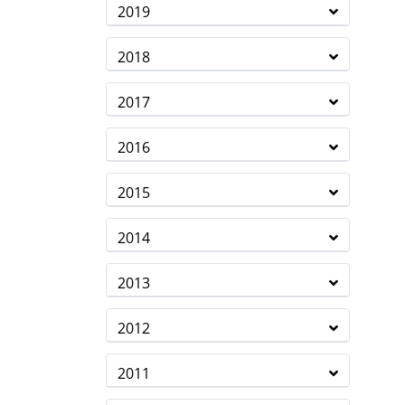
2019
2018
2017
2016
2015
2014
2013
2012
2011