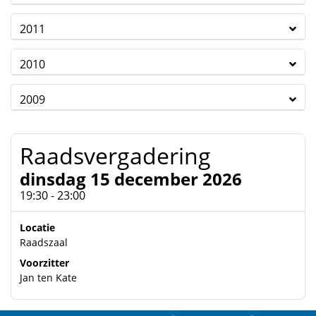
2011
2010
2009
Raadsvergadering
dinsdag 15 december 2026
19:30 - 23:00
Locatie
Raadszaal
Voorzitter
Jan ten Kate