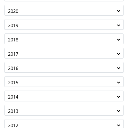
2020
2019
2018
2017
2016
2015
2014
2013
2012