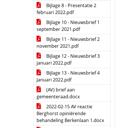
Bijlage 8 - Presentatie 2
februari 2022.pdf
Bijlage 10 - Nieuwsbrief 1
september 2021.pdf
Bijlage 11 - Nieuwsbrief 2
november 2021.pdf
Bijlage 12 - Nieuwsbrief 3
januari 2022.pdf
Bijlage 13 - Nieuwsbrief 4
Januari 2022.pdf
(AV) brief aan
gemeenteraad.docx
2022-02-15 AV reactie
Berghorst opiniërende
behandeling Berkenlaan 1.docx