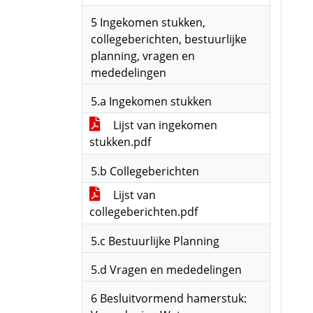
5 Ingekomen stukken,
collegeberichten, bestuurlijke
planning, vragen en
mededelingen
5.a Ingekomen stukken
Lijst van ingekomen
stukken.pdf
5.b Collegeberichten
Lijst van
collegeberichten.pdf
5.c Bestuurlijke Planning
5.d Vragen en mededelingen
6 Besluitvormend hamerstuk: