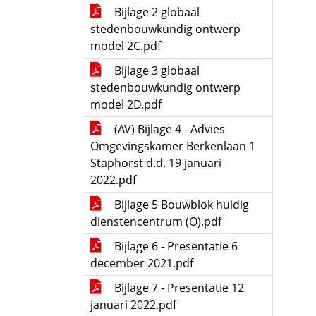
Bijlage 2 globaal
stedenbouwkundig ontwerp
model 2C.pdf
Bijlage 3 globaal
stedenbouwkundig ontwerp
model 2D.pdf
(AV) Bijlage 4 - Advies
Omgevingskamer Berkenlaan 1
Staphorst d.d. 19 januari
2022.pdf
Bijlage 5 Bouwblok huidig
dienstencentrum (O).pdf
Bijlage 6 - Presentatie 6
december 2021.pdf
Bijlage 7 - Presentatie 12
januari 2022.pdf