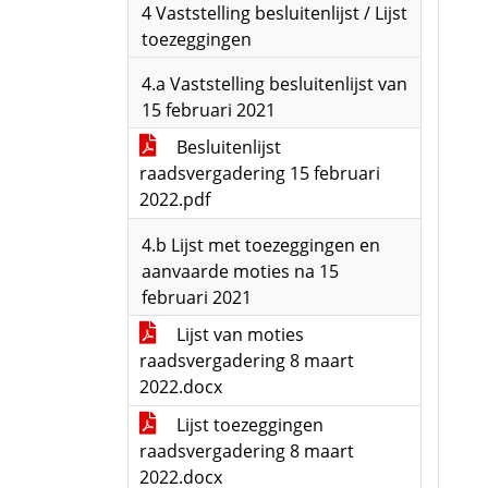
4 Vaststelling besluitenlijst / Lijst
toezeggingen
4.a Vaststelling besluitenlijst van
15 februari 2021
Besluitenlijst
raadsvergadering 15 februari
2022.pdf
4.b Lijst met toezeggingen en
aanvaarde moties na 15
februari 2021
Lijst van moties
raadsvergadering 8 maart
2022.docx
Lijst toezeggingen
raadsvergadering 8 maart
2022.docx