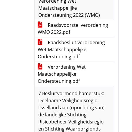
Verordening Wet
Maatschappelijke
Ondersteuning 2022 (WMO)
Raadsvoorstel verordening
WMO 2022.pdf
Raadsbesluit verordening
Wet Maatschappelijke
Ondersteuning.pdf
Verordening Wet
Maatschappelijke
Ondersteuning.pdf
7 Besluitvormend hamerstuk:
Deelname Veiligheidsregio
IJsselland aan (oprichting van)
de landelijke Stichting
Risicobeheer Veiligheidsregio
en Stichting Waarborgfonds