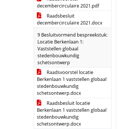
decembercirculaire 2021.pdf
Raadsbesluit
decembercirculaire 2021.docx
9 Besluitvormend bespreekstuk:
Locatie Berkenlaan 1:
Vaststellen globaal
stedenbouwkundig
schetsontwerp
Raadsvoorstel locatie
Berkenlaan 1 vaststellen globaal
stedenbouwkundig
schetsontwerp.docx
Raadsbesluit locatie
Berkenlaan 1 vaststellen globaal
stedenbouwkundig
schetsontwerp.docx