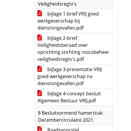
Veiligheidsregio's
bijlage 1-brief VRIJ goed
werkgeverschap bij
dienstongevallen.pdf
bijlage 2-brief
Veiligheidsberaad over
oprichting stichting risicobeheer
veiligheidsregio's.pdf
bijlage 3-presentatie VRIJ
goed werkgeverschap na
dienstongevallen.pdf
bijlage 4-concept besluit
Algemeen Bestuur VRIJ.pdf
8 Besluitvormend hamerstuk:
Decembercirculaire 2021
Raadsvoorstel