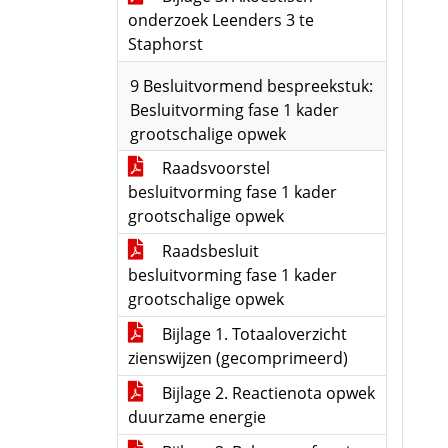
onderzoek Leenders 3 te
Staphorst
9 Besluitvormend bespreekstuk:
Besluitvorming fase 1 kader
grootschalige opwek
Raadsvoorstel
besluitvorming fase 1 kader
grootschalige opwek
Raadsbesluit
besluitvorming fase 1 kader
grootschalige opwek
Bijlage 1. Totaaloverzicht
zienswijzen (gecomprimeerd)
Bijlage 2. Reactienota opwek
duurzame energie