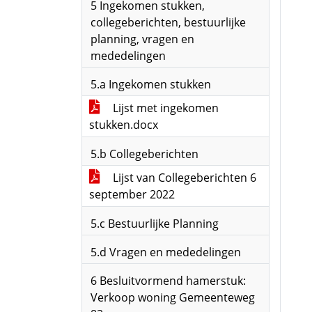
5 Ingekomen stukken,
collegeberichten, bestuurlijke
planning, vragen en
mededelingen
5.a Ingekomen stukken
Lijst met ingekomen
stukken.docx
5.b Collegeberichten
Lijst van Collegeberichten 6
september 2022
5.c Bestuurlijke Planning
5.d Vragen en mededelingen
6 Besluitvormend hamerstuk:
Verkoop woning Gemeenteweg