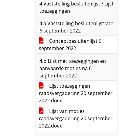
4 Vaststelling besluitenlijst / Lijst
toezeggingen
4.a Vaststelling besluitenlijst van
6 september 2022
Conceptbesluitenlijst 6
september 2022
4.b Lijst met toezeggingen en
aanvaarde moties na 6
september 2022
Lijst toezeggingen
raadsvergadering 20 september
2022.docx
Lijst van moties
raadsvergadering 20 september
2022.docx