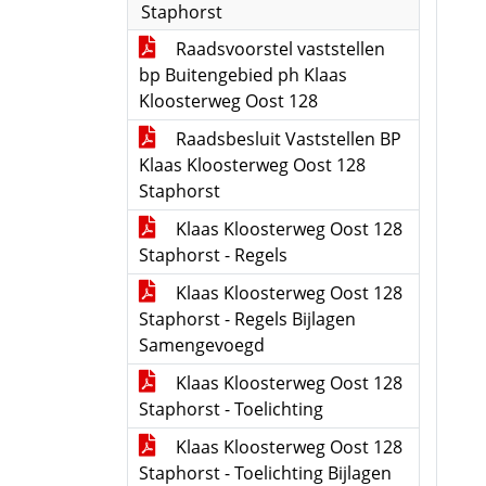
Staphorst
Raadsvoorstel vaststellen
bp Buitengebied ph Klaas
Kloosterweg Oost 128
Raadsbesluit Vaststellen BP
Klaas Kloosterweg Oost 128
Staphorst
Klaas Kloosterweg Oost 128
Staphorst - Regels
Klaas Kloosterweg Oost 128
Staphorst - Regels Bijlagen
Samengevoegd
Klaas Kloosterweg Oost 128
Staphorst - Toelichting
Klaas Kloosterweg Oost 128
Staphorst - Toelichting Bijlagen