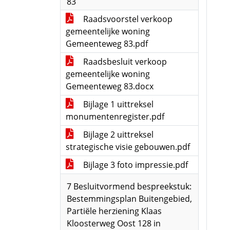
83
Raadsvoorstel verkoop
gemeentelijke woning
Gemeenteweg 83.pdf
Raadsbesluit verkoop
gemeentelijke woning
Gemeenteweg 83.docx
Bijlage 1 uittreksel
monumentenregister.pdf
Bijlage 2 uittreksel
strategische visie gebouwen.pdf
Bijlage 3 foto impressie.pdf
7 Besluitvormend bespreekstuk:
Bestemmingsplan Buitengebied,
Partiële herziening Klaas
Kloosterweg Oost 128 in