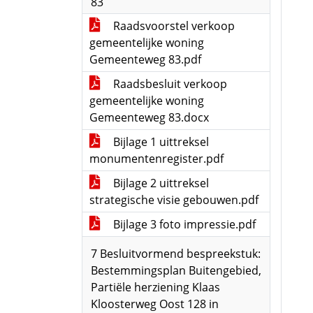
83
Raadsvoorstel verkoop
gemeentelijke woning
Gemeenteweg 83.pdf
Raadsbesluit verkoop
gemeentelijke woning
Gemeenteweg 83.docx
Bijlage 1 uittreksel
monumentenregister.pdf
Bijlage 2 uittreksel
strategische visie gebouwen.pdf
Bijlage 3 foto impressie.pdf
7 Besluitvormend bespreekstuk:
Bestemmingsplan Buitengebied,
Partiële herziening Klaas
Kloosterweg Oost 128 in