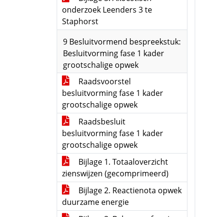
onderzoek Leenders 3 te
Staphorst
9 Besluitvormend bespreekstuk:
Besluitvorming fase 1 kader
grootschalige opwek
Raadsvoorstel
besluitvorming fase 1 kader
grootschalige opwek
Raadsbesluit
besluitvorming fase 1 kader
grootschalige opwek
Bijlage 1. Totaaloverzicht
zienswijzen (gecomprimeerd)
Bijlage 2. Reactienota opwek
duurzame energie