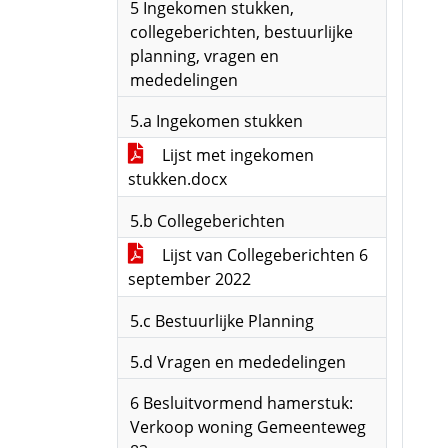
5 Ingekomen stukken,
collegeberichten, bestuurlijke
planning, vragen en
mededelingen
5.a Ingekomen stukken
Lijst met ingekomen
stukken.docx
5.b Collegeberichten
Lijst van Collegeberichten 6
september 2022
5.c Bestuurlijke Planning
5.d Vragen en mededelingen
6 Besluitvormend hamerstuk:
Verkoop woning Gemeenteweg