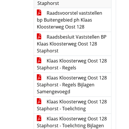
Staphorst
Raadsvoorstel vaststellen
bp Buitengebied ph Klaas
Kloosterweg Oost 128
Raadsbesluit Vaststellen BP
Klaas Kloosterweg Oost 128
Staphorst
Klaas Kloosterweg Oost 128
Staphorst - Regels
Klaas Kloosterweg Oost 128
Staphorst - Regels Bijlagen
Samengevoegd
Klaas Kloosterweg Oost 128
Staphorst - Toelichting
Klaas Kloosterweg Oost 128
Staphorst - Toelichting Bijlagen