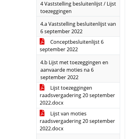
4 Vaststelling besluitenlijst / Lijst
toezeggingen
4.a Vaststelling besluitenlijst van
6 september 2022
Conceptbesluitenlijst 6
september 2022
4.b Lijst met toezeggingen en
aanvaarde moties na 6
september 2022
Lijst toezeggingen
raadsvergadering 20 september
2022.docx
Lijst van moties
raadsvergadering 20 september
2022.docx