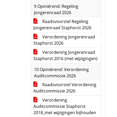
9 Opiniërend: Regeling
Jongerenraad 2026
Raadsvoorstel Regeling
Jongerenraad Staphorst 2026
Verordening Jongerenraad
Staphorst 2026
Verordening Jongerenraad
Staphorst 2016 (met wijzigingen)
10 Opiniërend: Verordening
Auditcommissie 2026
Raadsvoorstel Verordening
Auditcommissie 2026
Verordening
Auditcommissie Staphorst
2018_met wijzigingen bijhouden