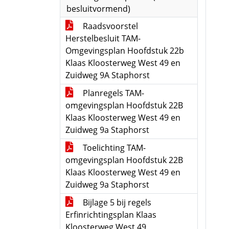
besluitvormend)
Raadsvoorstel
Herstelbesluit TAM-
Omgevingsplan Hoofdstuk 22b
Klaas Kloosterweg West 49 en
Zuidweg 9A Staphorst
Planregels TAM-
omgevingsplan Hoofdstuk 22B
Klaas Kloosterweg West 49 en
Zuidweg 9a Staphorst
Toelichting TAM-
omgevingsplan Hoofdstuk 22B
Klaas Kloosterweg West 49 en
Zuidweg 9a Staphorst
Bijlage 5 bij regels
Erfinrichtingsplan Klaas
Kloosterweg West 49