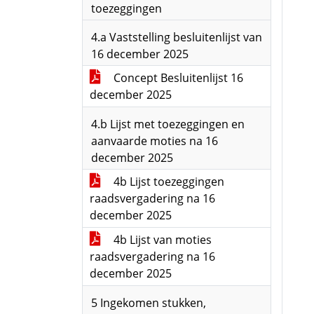
toezeggingen
4.a Vaststelling besluitenlijst van
16 december 2025
Concept Besluitenlijst 16
december 2025
4.b Lijst met toezeggingen en
aanvaarde moties na 16
december 2025
4b Lijst toezeggingen
raadsvergadering na 16
december 2025
4b Lijst van moties
raadsvergadering na 16
december 2025
5 Ingekomen stukken,