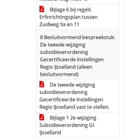
Bijlage 6 bij regels
Erfinrichtingsplan tussen
Zuidweg 9a en 11
8 Besluitvormend bespreekstuk:
De tweede wijziging
subsidieverordening
Gecertificeerde Instellingen
Regio IJsselland (alleen
besluitvormend)
De tweede wijziging
subsidieverordening
Gecertificeerde Instellingen
Regio IJsselland vast te stellen.
Bijlage 1 2e wijziging
Subsidieverordening GI
IJsselland