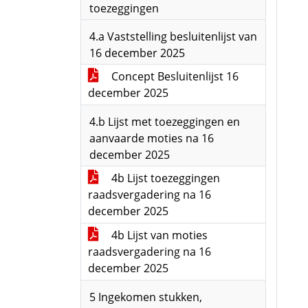
toezeggingen
4.a Vaststelling besluitenlijst van
16 december 2025
Concept Besluitenlijst 16
december 2025
4.b Lijst met toezeggingen en
aanvaarde moties na 16
december 2025
4b Lijst toezeggingen
raadsvergadering na 16
december 2025
4b Lijst van moties
raadsvergadering na 16
december 2025
5 Ingekomen stukken,