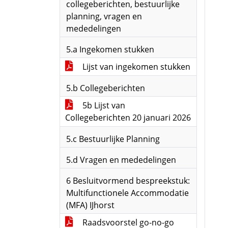
collegeberichten, bestuurlijke
planning, vragen en
mededelingen
5.a Ingekomen stukken
Lijst van ingekomen stukken
5.b Collegeberichten
5b Lijst van
Collegeberichten 20 januari 2026
5.c Bestuurlijke Planning
5.d Vragen en mededelingen
6 Besluitvormend bespreekstuk:
Multifunctionele Accommodatie
(MFA) IJhorst
Raadsvoorstel go-no-go