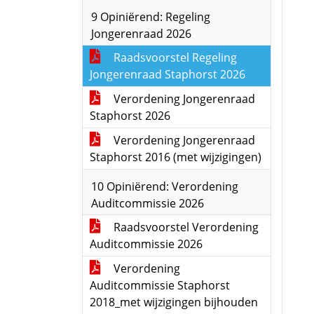
9 Opiniërend: Regeling
Jongerenraad 2026
Raadsvoorstel Regeling
Jongerenraad Staphorst 2026
Verordening Jongerenraad
Staphorst 2026
Verordening Jongerenraad
Staphorst 2016 (met wijzigingen)
10 Opiniërend: Verordening
Auditcommissie 2026
Raadsvoorstel Verordening
Auditcommissie 2026
Verordening
Auditcommissie Staphorst
2018_met wijzigingen bijhouden