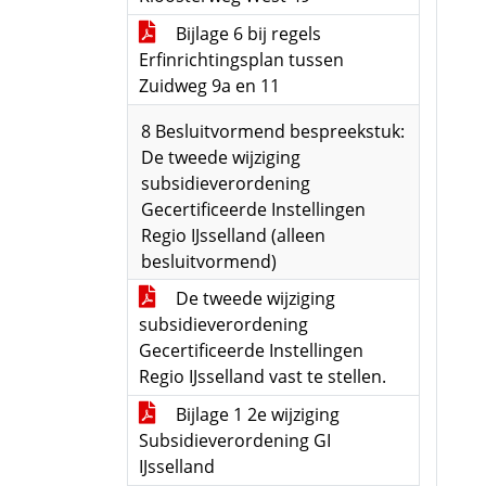
Bijlage 6 bij regels
Erfinrichtingsplan tussen
Zuidweg 9a en 11
8 Besluitvormend bespreekstuk:
De tweede wijziging
subsidieverordening
Gecertificeerde Instellingen
Regio IJsselland (alleen
besluitvormend)
De tweede wijziging
subsidieverordening
Gecertificeerde Instellingen
Regio IJsselland vast te stellen.
Bijlage 1 2e wijziging
Subsidieverordening GI
IJsselland