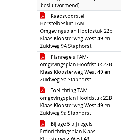
besluitvormend)
Raadsvoorstel
Herstelbesluit TAM-
Omgevingsplan Hoofdstuk 22b
Klaas Kloosterweg West 49 en
Zuidweg 9A Staphorst
Planregels TAM-
omgevingsplan Hoofdstuk 22B
Klaas Kloosterweg West 49 en
Zuidweg 9a Staphorst
Toelichting TAM-
omgevingsplan Hoofdstuk 22B
Klaas Kloosterweg West 49 en
Zuidweg 9a Staphorst
Bijlage 5 bij regels
Erfinrichtingsplan Klaas
Kloosterweg West 49